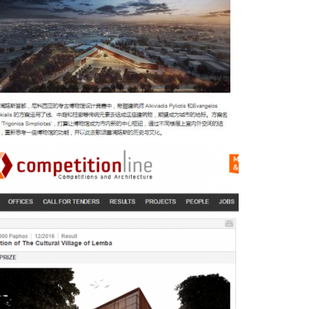
Competitionline