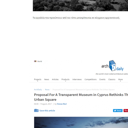
Archdaily