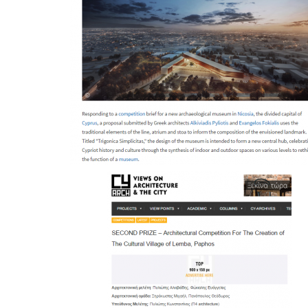
Trigonica Simplicitas