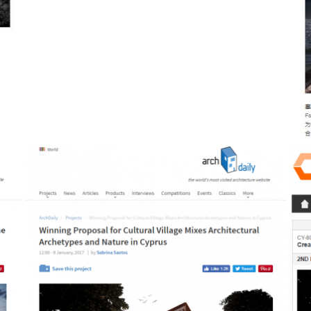
Archdaily